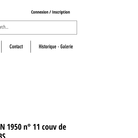
Connexion / Inscription
Contact
Historique - Galerie
N 1950 n° 11 couv de
BS