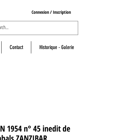
Connexion / Inscription
Contact
Historique - Galerie
N 1954 n° 45 inedit de
nhals ZANZIBAR