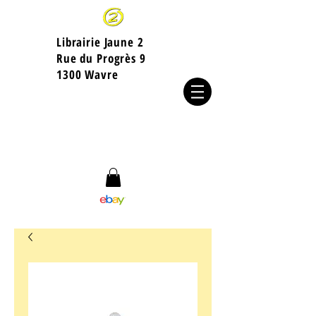
Librairie Jaune 2
​Rue du Progrès 9
1300 Wavre