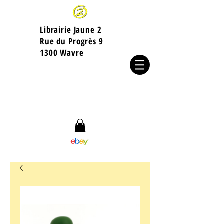
Librairie Jaune 2
​Rue du Progrès 9
1300 Wavre