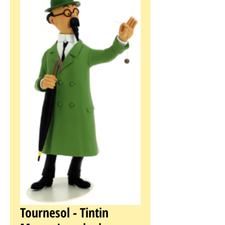
Tournesol - Tintin