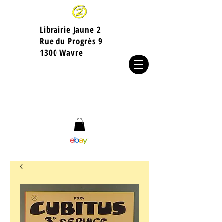
Librairie Jaune 2
​Rue du Progrès 9
1300 Wavre