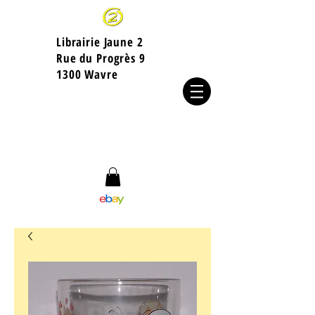
Librairie Jaune 2
​Rue du Progrès 9
1300 Wavre