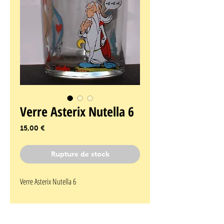
Verre Asterix Nutella 6
Prix
15,00 €
Rupture de stock
Verre Asterix Nutella 6