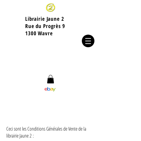
Librairie Jaune 2
​Rue du Progrès 9
1300 Wavre
CGV
Ceci sont les Conditions Générales de Vente de la
librairie Jaune 2 :