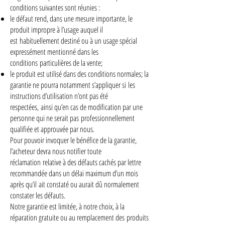
conditions suivantes sont réunies :
le défaut rend, dans une mesure importante, le
produit impropre à l’usage auquel il
est habituellement destiné ou à un usage spécial
expressément mentionné dans les
conditions particulières de la vente;
le produit est utilisé dans des conditions normales; la
garantie ne pourra notamment s’appliquer si les
instructions d’utilisation n’ont pas été
respectées, ainsi qu’en cas de modification par une
personne qui ne serait pas professionnellement
qualifiée et approuvée par nous.
Pour pouvoir invoquer le bénéfice de la garantie,
l’acheteur devra nous notifier toute
réclamation relative à des défauts cachés par lettre
recommandée dans un délai maximum d’un mois
après qu’il ait constaté ou aurait dû normalement
constater les défauts.
Notre garantie est limitée, à notre choix, à la
réparation gratuite ou au remplacement des produits