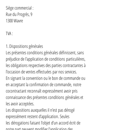
Siège commercial :
Rue du Progrès, 9
1300 Wavre
TVA :
1. Dispositions générales
Les présentes conditions générales définissent, sans
préjudice de l’application de conditions particulières,
les obligations respectives des parties contractantes à
l’occasion de ventes effectuées par nos services.
En signant la convention ou le bon de commande ou
en acceptant la confirmation de commande, notre
cocontractant reconnaît expressément avoir pris
connaissance des présentes conditions générales et
les avoir acceptées.
Les dispositions auxquelles il n’est pas dérogé
expressément restent d’application. Seules
les dérogations faisant l’objet d’un accord écrit de
notre part peuvent modifier l’application des