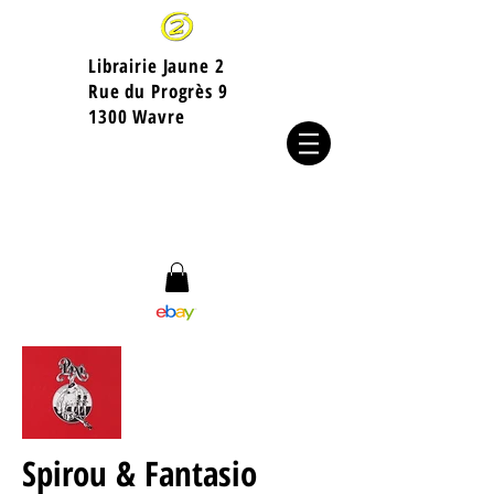
Librairie Jaune 2
​Rue du Progrès 9
1300 Wavre
Spirou & Fantasio