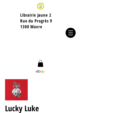
Librairie Jaune 2
​Rue du Progrès 9
1300 Wavre
Lucky Luke