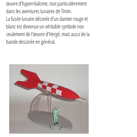
œuvre d’hyperréalisme, tout particulièrement
dans les aventures lunaires de Tintin.
La fusée lunaire décorée d’un damier rouge et
blanc est devenue un véritable symbole non
seulement de l’œuvre d’Hergé, mais aussi de la
bande dessinée en général.