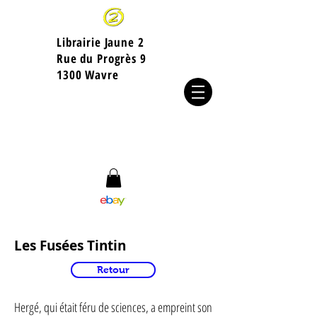
Librairie Jaune 2
​Rue du Progrès 9
1300 Wavre
Les Fusées Tintin
Retour
Hergé, qui était féru de sciences, a empreint son