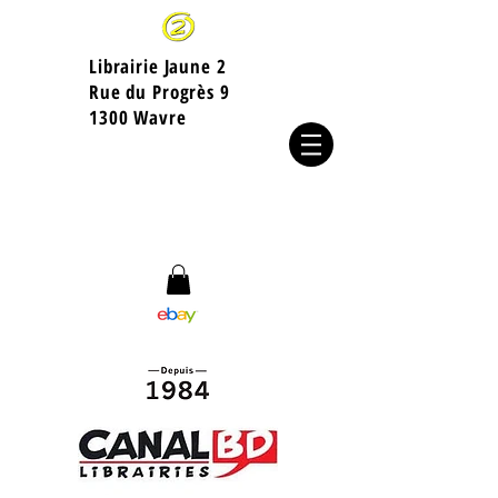
Librairie Jaune 2
​Rue du Progrès 9
1300 Wavre