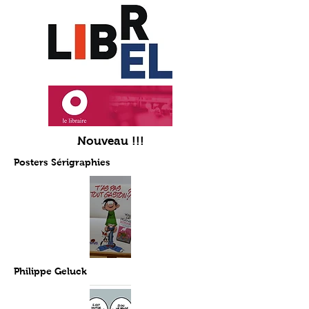
Nouveau !!!
Posters Sérigraphies
Philippe Geluck