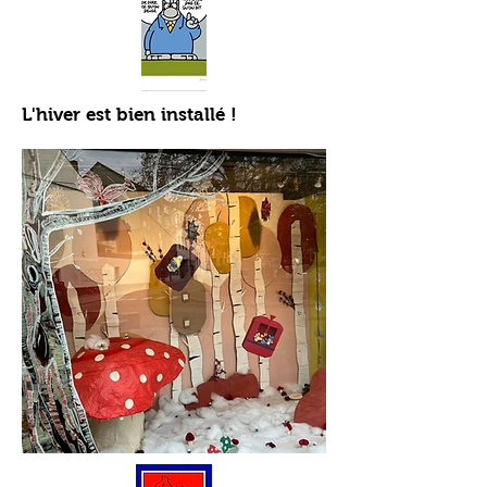
L'hiver est bien installé !