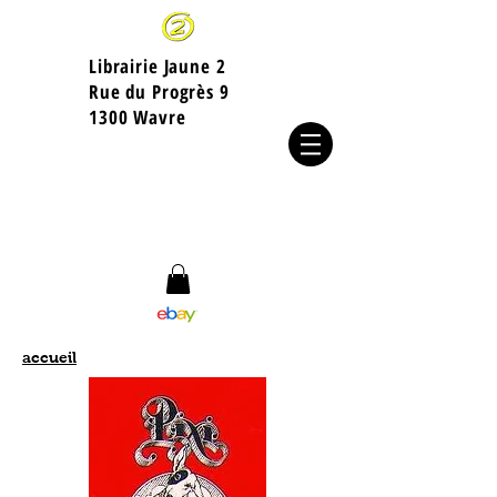
Librairie Jaune 2
​Rue du Progrès 9
1300 Wavre
accueil