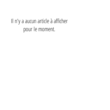
Il n'y a aucun article à afficher
pour le moment.