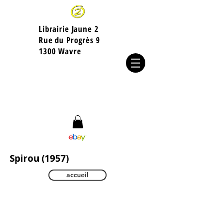
Librairie Jaune 2
​Rue du Progrès 9
1300 Wavre
Spirou (1957)
accueil