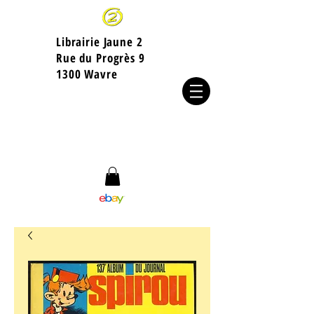
Librairie Jaune 2
​Rue du Progrès 9
1300 Wavre