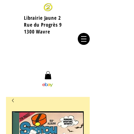
Librairie Jaune 2
​Rue du Progrès 9
1300 Wavre