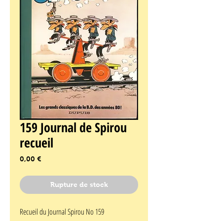
159 Journal de Spirou
recueil
Prix
0,00 €
Rupture de stock
Recueil du Journal Spirou No 159