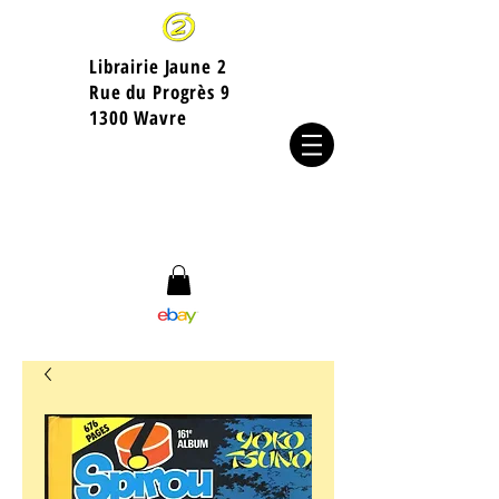
Librairie Jaune 2
​Rue du Progrès 9
1300 Wavre