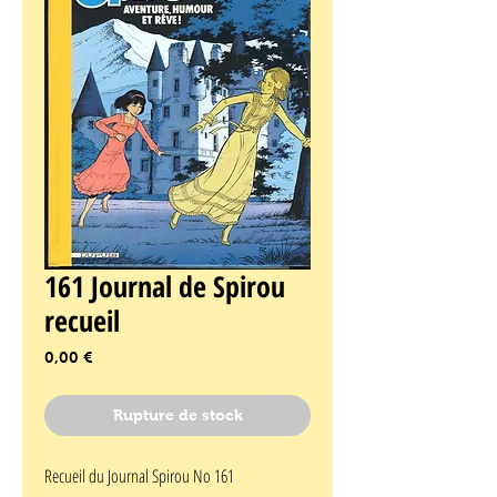
161 Journal de Spirou
recueil
Prix
0,00 €
Rupture de stock
Recueil du Journal Spirou No 161