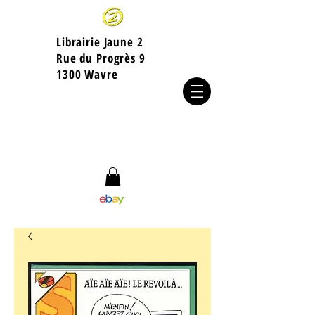
Librairie Jaune 2
​Rue du Progrès 9
1300 Wavre