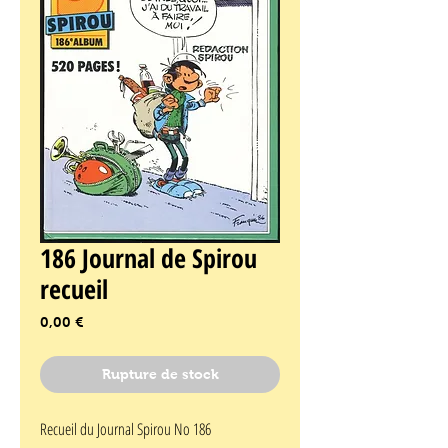
186 Journal de Spirou
recueil
Prix
0,00 €
Rupture de stock
Recueil du Journal Spirou No 186