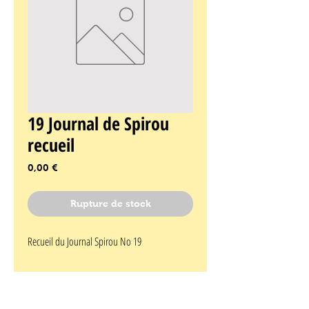
19 Journal de Spirou
recueil
Prix
0,00 €
Rupture de stock
Recueil du Journal Spirou No 19