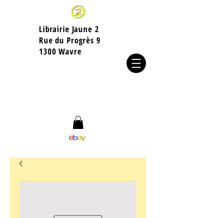
Librairie Jaune 2
​Rue du Progrès 9
1300 Wavre