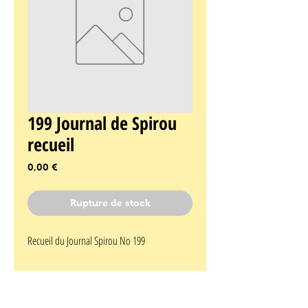
199 Journal de Spirou
recueil
Prix
0,00 €
Rupture de stock
Recueil du Journal Spirou No 199