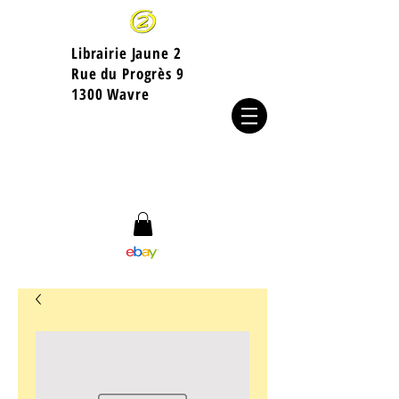
Librairie Jaune 2
​Rue du Progrès 9
1300 Wavre