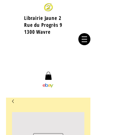
Librairie Jaune 2
​Rue du Progrès 9
1300 Wavre