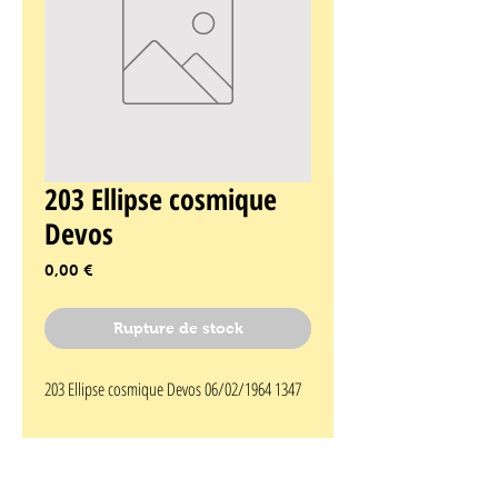
203 Ellipse cosmique
Devos
Prix
0,00 €
Rupture de stock
203 Ellipse cosmique Devos 06/02/1964 1347