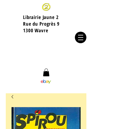
Librairie Jaune 2
​Rue du Progrès 9
1300 Wavre