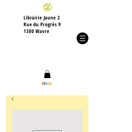
Librairie Jaune 2
​Rue du Progrès 9
1300 Wavre