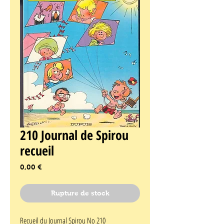
210 Journal de Spirou
recueil
Prix
0,00 €
Rupture de stock
Recueil du Journal Spirou No 210