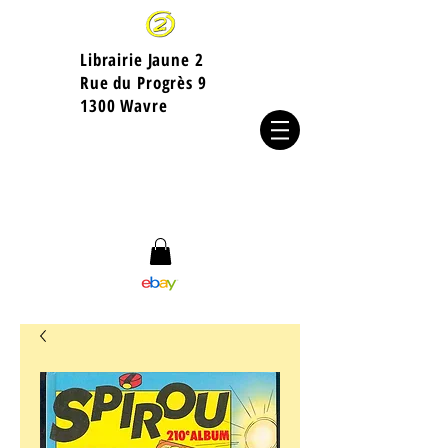
Librairie Jaune 2
​Rue du Progrès 9
1300 Wavre