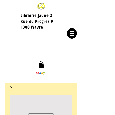
Librairie Jaune 2
​Rue du Progrès 9
1300 Wavre