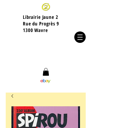
Librairie Jaune 2
​Rue du Progrès 9
1300 Wavre