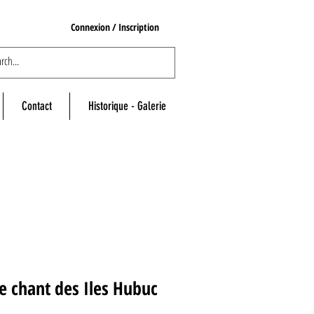
Connexion / Inscription
Contact
Historique - Galerie
e chant des Iles Hubuc