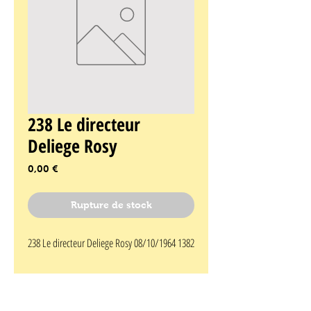
238 Le directeur
Deliege Rosy
Prix
0,00 €
Rupture de stock
238 Le directeur Deliege Rosy 08/10/1964 1382