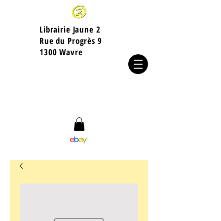
Librairie Jaune 2
​Rue du Progrès 9
1300 Wavre