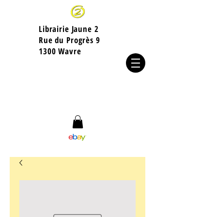
Librairie Jaune 2
​Rue du Progrès 9
1300 Wavre