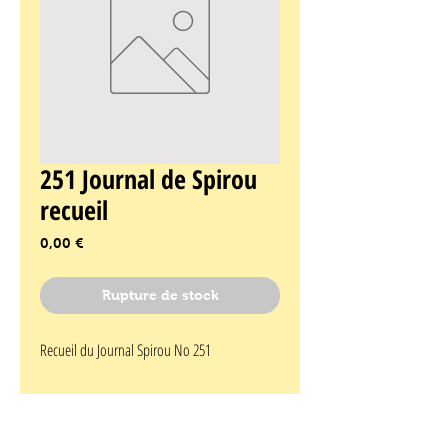
251 Journal de Spirou
recueil
Prix
0,00 €
Rupture de stock
Recueil du Journal Spirou No 251