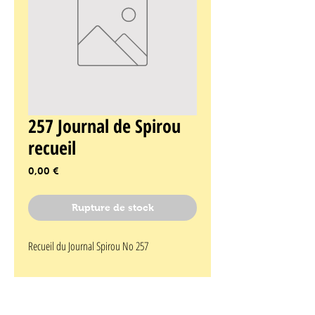
257 Journal de Spirou
recueil
Prix
0,00 €
Rupture de stock
Recueil du Journal Spirou No 257