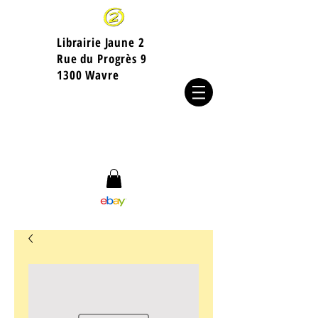
Librairie Jaune 2
​Rue du Progrès 9
1300 Wavre