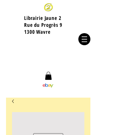
Librairie Jaune 2
​Rue du Progrès 9
1300 Wavre