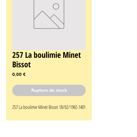
257 La boulimie Minet
Bissot
Prix
0,00 €
Rupture de stock
257 La boulimie Minet Bissot 18/02/1965 1401