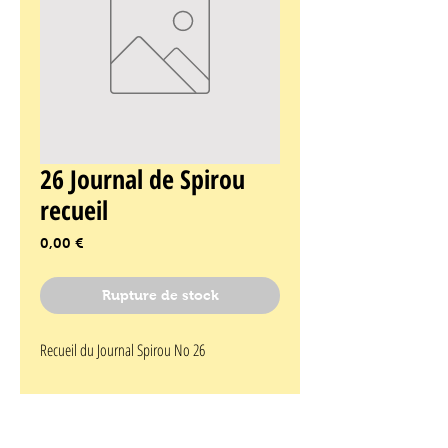
26 Journal de Spirou
recueil
Prix
0,00 €
Rupture de stock
Recueil du Journal Spirou No 26