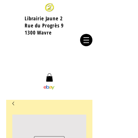
Librairie Jaune 2
​Rue du Progrès 9
1300 Wavre