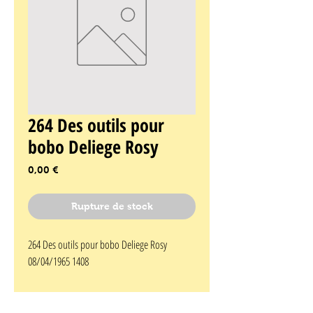
264 Des outils pour
bobo Deliege Rosy
Prix
0,00 €
Rupture de stock
264 Des outils pour bobo Deliege Rosy 
08/04/1965 1408