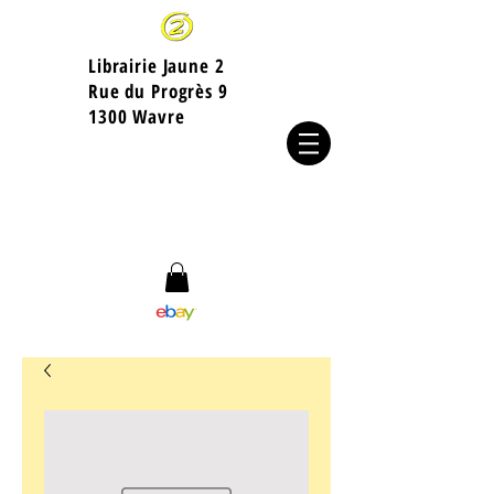
Librairie Jaune 2
​Rue du Progrès 9
1300 Wavre