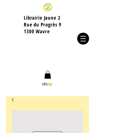
Librairie Jaune 2
​Rue du Progrès 9
1300 Wavre