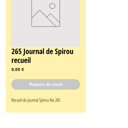
265 Journal de Spirou
recueil
Prix
0,00 €
Rupture de stock
Recueil du Journal Spirou No 265