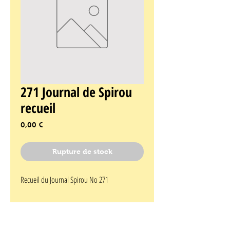
271 Journal de Spirou
recueil
Prix
0,00 €
Rupture de stock
Recueil du Journal Spirou No 271