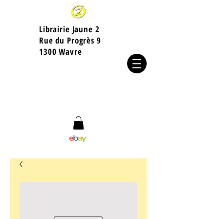
Librairie Jaune 2
​Rue du Progrès 9
1300 Wavre