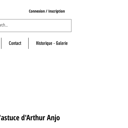
Connexion / Inscription
Contact
Historique - Galerie
'astuce d'Arthur Anjo