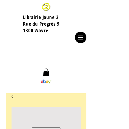
Librairie Jaune 2
​Rue du Progrès 9
1300 Wavre