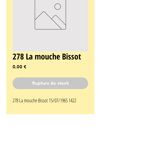
278 La mouche Bissot
Prix
0,00 €
Rupture de stock
278 La mouche Bissot 15/07/1965 1422