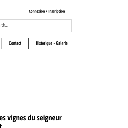
Connexion / Inscription
Contact
Historique - Galerie
es vignes du seigneur
t