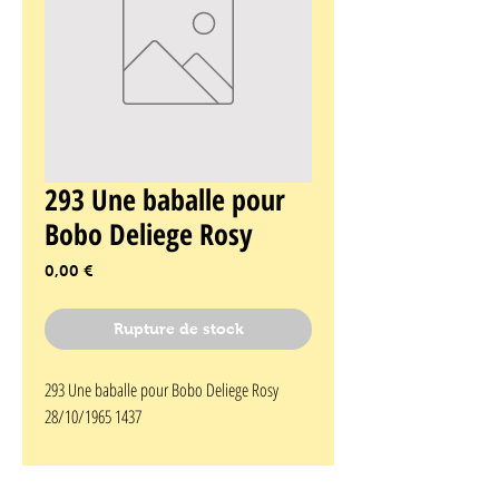
293 Une baballe pour
Bobo Deliege Rosy
Prix
0,00 €
Rupture de stock
293 Une baballe pour Bobo Deliege Rosy 
28/10/1965 1437