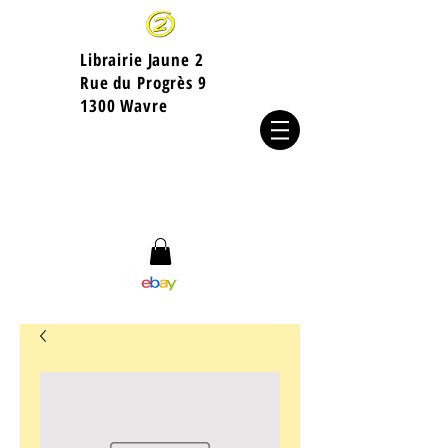
Librairie Jaune 2
​Rue du Progrès 9
1300 Wavre