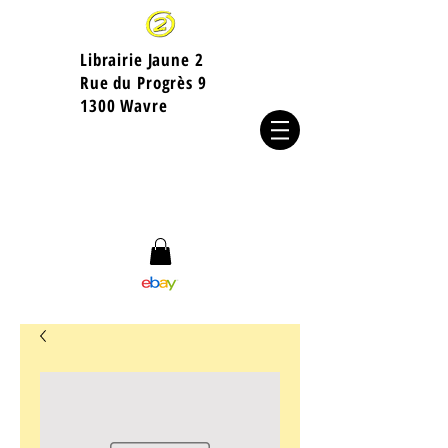
Librairie Jaune 2
​Rue du Progrès 9
1300 Wavre