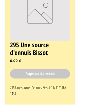
295 Une source
d'ennuis Bissot
Prix
0,00 €
Rupture de stock
295 Une source d'ennuis Bissot 11/11/1965 
1439