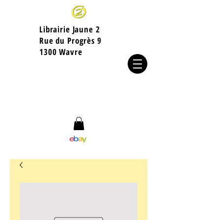
Librairie Jaune 2
​Rue du Progrès 9
1300 Wavre