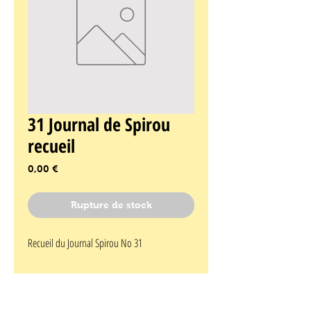
31 Journal de Spirou
recueil
Prix
0,00 €
Rupture de stock
Recueil du Journal Spirou No 31