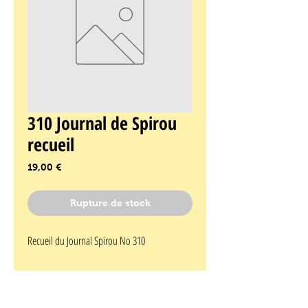
310 Journal de Spirou
recueil
Prix
19,00 €
Rupture de stock
Recueil du Journal Spirou No 310