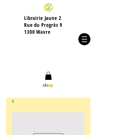
Librairie Jaune 2
​Rue du Progrès 9
1300 Wavre