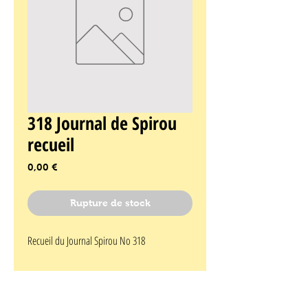
318 Journal de Spirou
recueil
Prix
0,00 €
Rupture de stock
Recueil du Journal Spirou No 318