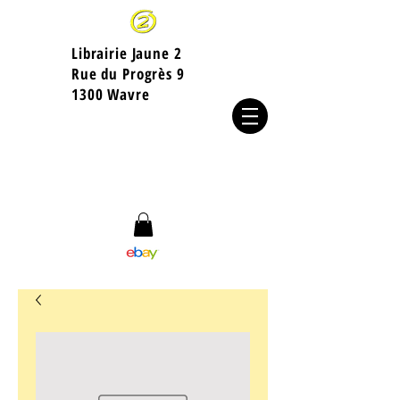
Librairie Jaune 2
​Rue du Progrès 9
1300 Wavre