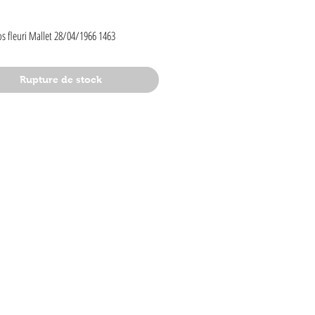
rix
s fleuri Mallet 28/04/1966 1463
Rupture de stock