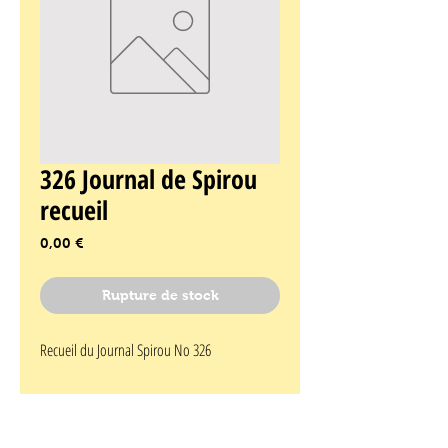
326 Journal de Spirou
recueil
Prix
0,00 €
Rupture de stock
Recueil du Journal Spirou No 326