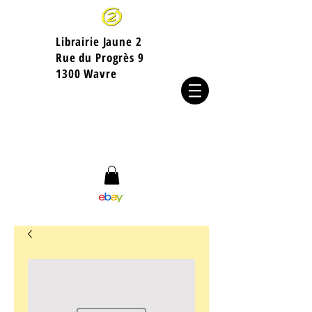
Librairie Jaune 2
​Rue du Progrès 9
1300 Wavre