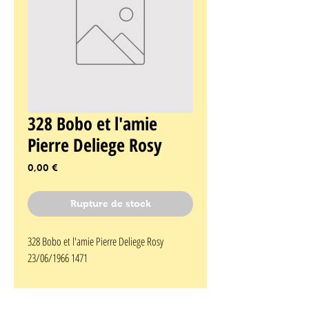
328 Bobo et l'amie
Pierre Deliege Rosy
Prix
0,00 €
Rupture de stock
328 Bobo et l'amie Pierre Deliege Rosy 
23/06/1966 1471