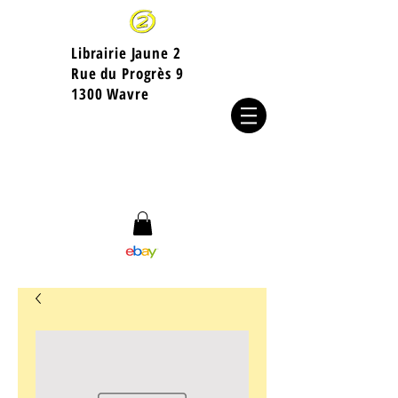
Librairie Jaune 2
​Rue du Progrès 9
1300 Wavre