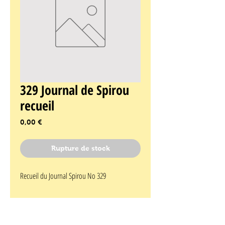
329 Journal de Spirou
recueil
Prix
0,00 €
Rupture de stock
Recueil du Journal Spirou No 329