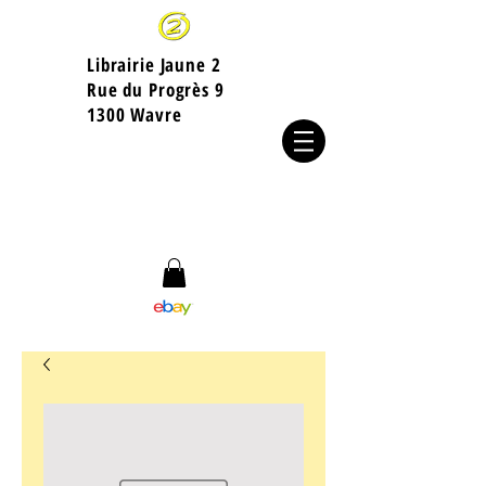
Librairie Jaune 2
​Rue du Progrès 9
1300 Wavre