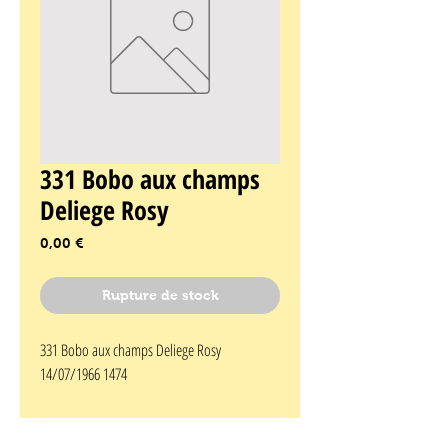
331 Bobo aux champs
Deliege Rosy
Prix
0,00 €
Rupture de stock
331 Bobo aux champs Deliege Rosy 
14/07/1966 1474