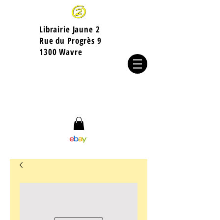
Librairie Jaune 2
​Rue du Progrès 9
1300 Wavre