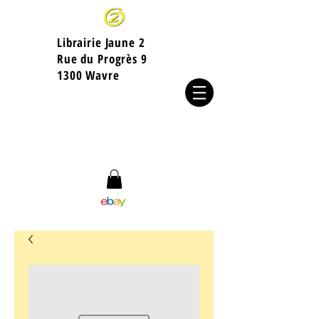
Librairie Jaune 2
​Rue du Progrès 9
1300 Wavre