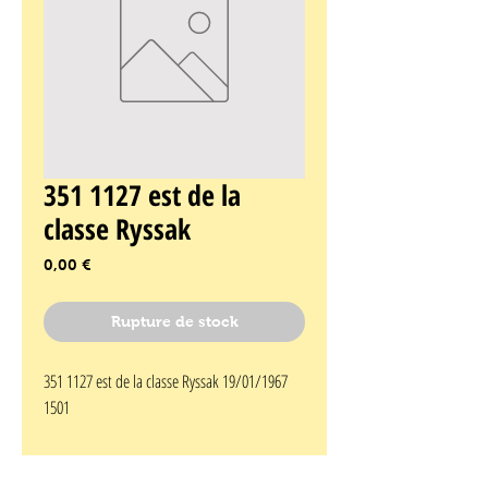
351 1127 est de la
classe Ryssak
Prix
0,00 €
Rupture de stock
351 1127 est de la classe Ryssak 19/01/1967 
1501