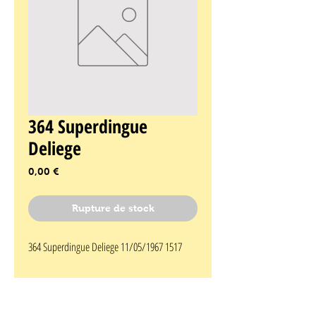
364 Superdingue
Deliege
Prix
0,00 €
Rupture de stock
364 Superdingue Deliege 11/05/1967 1517