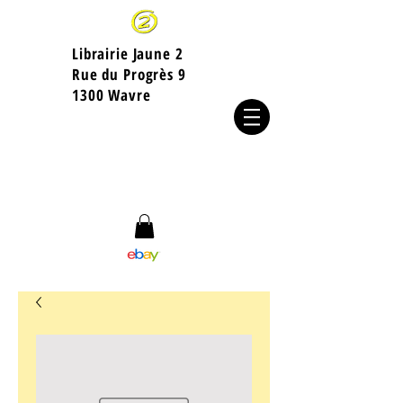
Librairie Jaune 2
​Rue du Progrès 9
1300 Wavre